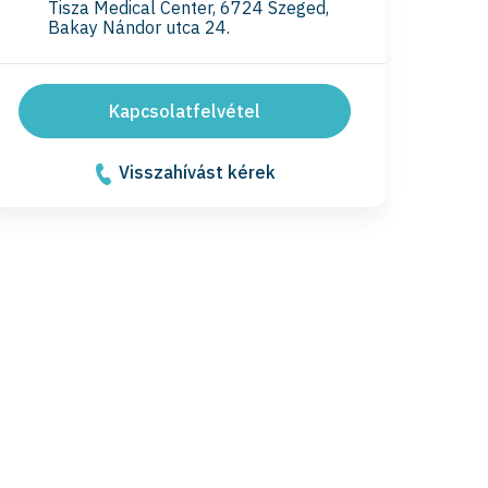
Tisza Medical Center, 6724 Szeged,
Bakay Nándor utca 24.
Kapcsolatfelvétel
Visszahívást kérek