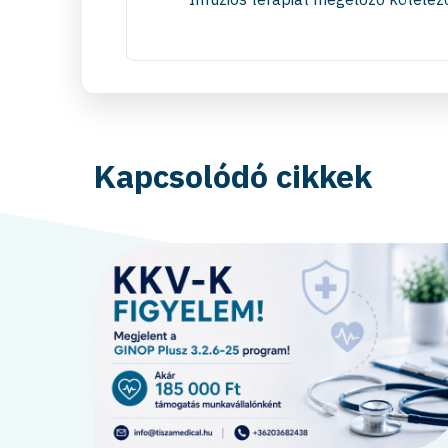
Kapcsolódó cikkek