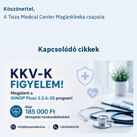
Köszönettel,
A Tisza Medical Center Magánklinika csapata
Kapcsolódó cikkek