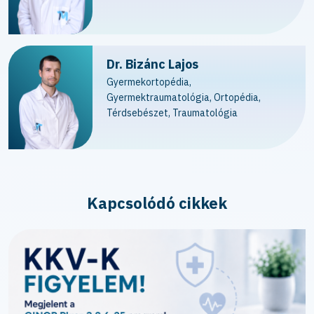
Dr. Bizánc Lajos
Gyermekortopédia,
Gyermektraumatológia, Ortopédia,
Térdsebészet, Traumatológia
Kapcsolódó cikkek