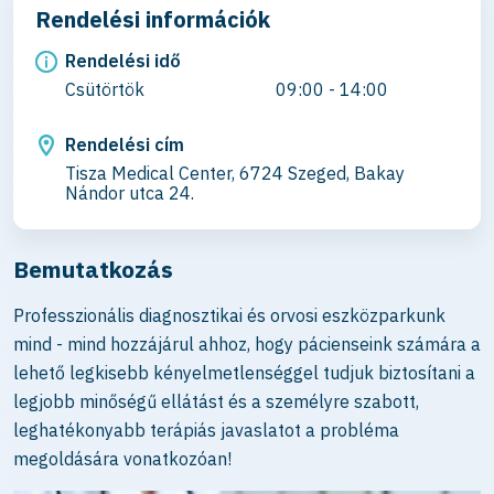
Rendelési információk
Rendelési idő
Csütörtök
09:00 - 14:00
Rendelési cím
Tisza Medical Center, 6724 Szeged, Bakay
Nándor utca 24.
Bemutatkozás
Professzionális diagnosztikai és orvosi eszközparkunk
mind - mind hozzájárul ahhoz, hogy pácienseink számára a
lehető legkisebb kényelmetlenséggel tudjuk biztosítani a
legjobb minőségű ellátást és a személyre szabott,
leghatékonyabb terápiás javaslatot a probléma
megoldására vonatkozóan!