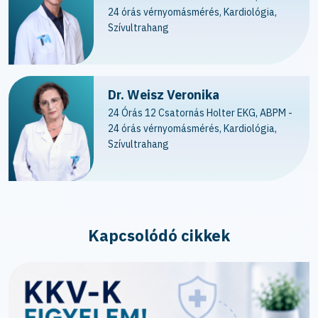
24 órás vérnyomásmérés, Kardiológia,
Szívultrahang
Dr. Weisz Veronika
24 Órás 12 Csatornás Holter EKG, ABPM -
24 órás vérnyomásmérés, Kardiológia,
Szívultrahang
Kapcsolódó cikkek