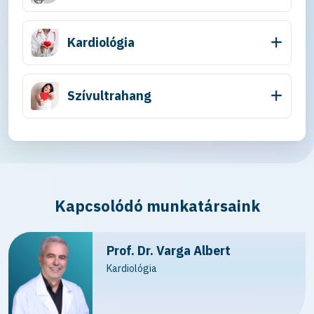
Kardiológia
Szívultrahang
Kapcsolódó munkatársaink
Prof. Dr. Varga Albert
Kardiológia