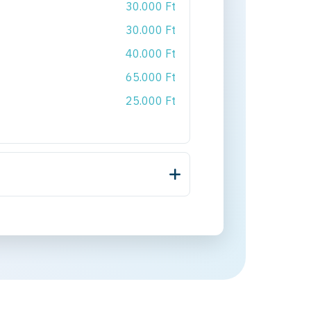
30.000 Ft
30.000 Ft
40.000 Ft
65.000 Ft
25.000 Ft