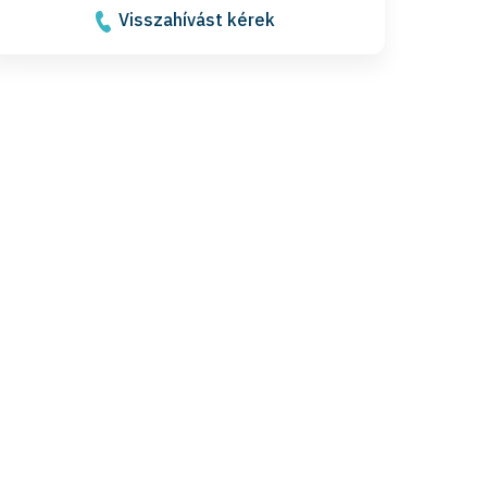
Visszahívást kérek